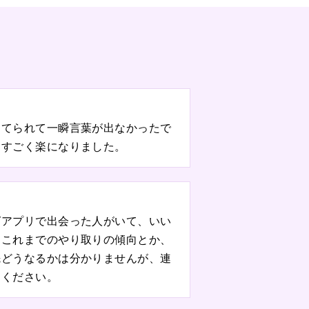
当てられて一瞬言葉が出なかったで
てすごく楽になりました。
グアプリで出会った人がいて、いい
、これまでのやり取りの傾向とか、
先どうなるかは分かりませんが、連
てください。