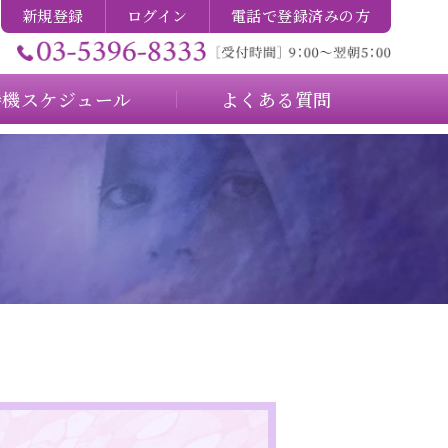
新規登録
ログイン
電話で登録済みの方
待機スケジュール
よくある質問