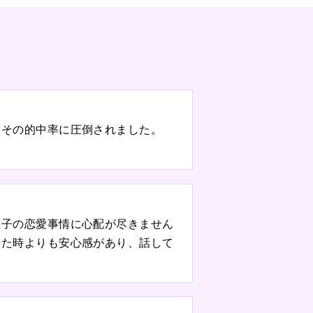
、その的中率に圧倒されました。
息子の恋愛事情に心配が尽きません
いた時よりも安心感があり、話して