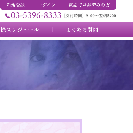
新規登録
ログイン
電話で登録済みの方
待機スケジュール
よくある質問