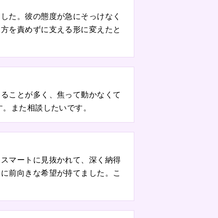
ました。彼の態度が急にそっけなく
し方を責めずに支える形に変えたと
たることが多く、焦って動かなくて
す。また相談したいです。
をスマートに見抜かれて、深く納得
開に前向きな希望が持てました。こ