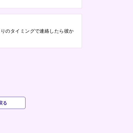
通りのタイミングで連絡したら彼か
戻る