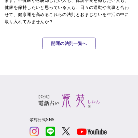
ます。不健康から脱却したい人も、体調不良を癒したい人も、
健康を保持したいと思っている人も、日々の運動や食事と合わ
せて、健康運を高めるこれらの法則とおまじないを生活の中に
取り入れてみませんか？
開運の法則一覧へ
紫苑公式SNS