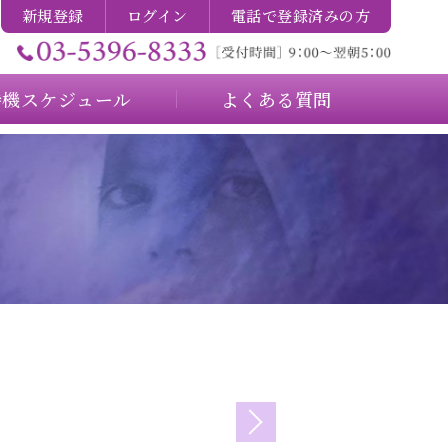
新規登録
ログイン
電話で登録済みの方
待機スケジュール
よくある質問