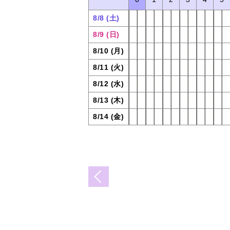
8/8 (土)
8/9 (日)
8/10 (月)
8/11 (火)
8/12 (水)
8/13 (木)
8/14 (金)