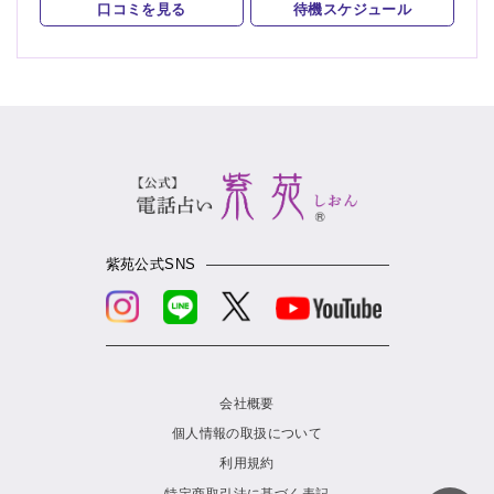
口コミを見る
待機スケジュール
紫苑公式SNS
会社概要
個人情報の取扱について
利用規約
特定商取引法に基づく表記