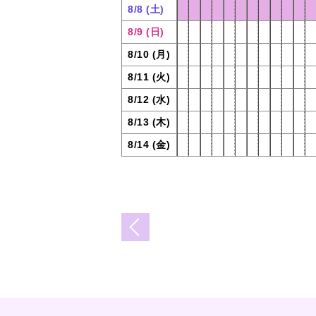
8/8 (土)
8/9 (日)
8/10 (月)
8/11 (火)
8/12 (水)
8/13 (木)
8/14 (金)