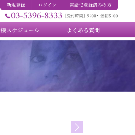
新規登録
ログイン
電話で登録済みの方
待機スケジュール
よくある質問