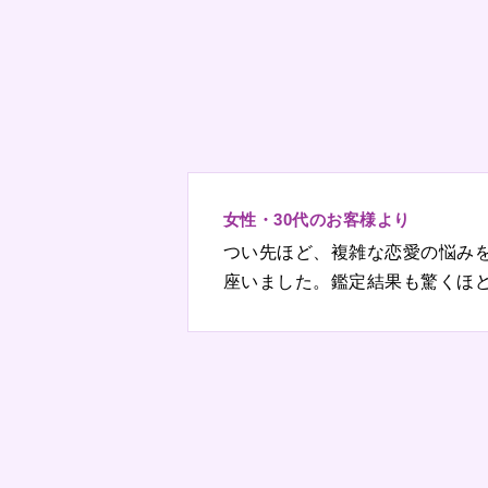
女性・30代のお客様より
つい先ほど、複雑な恋愛の悩み
座いました。鑑定結果も驚くほ
時間を大切にしていきたいと思