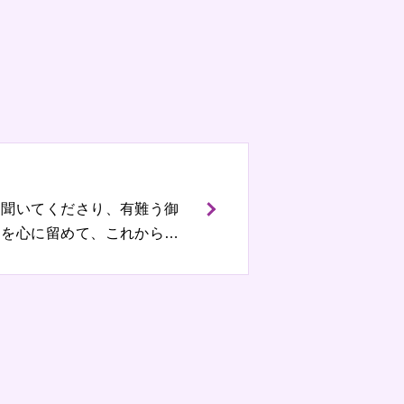
を聞いてくださり、有難う御
スを心に留めて、これからの