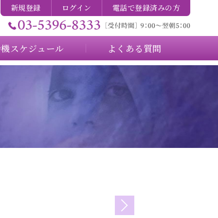
新規登録
ログイン
電話で登録済みの方
待機スケジュール
よくある質問