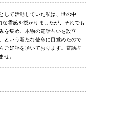
として活動していた私は、世の中
力な霊感を授かりましたが、それでも
みを集め、本物の電話占いを設立
、という新たな使命に目覚めたので
らご好評を頂いております。電話占
ませ。