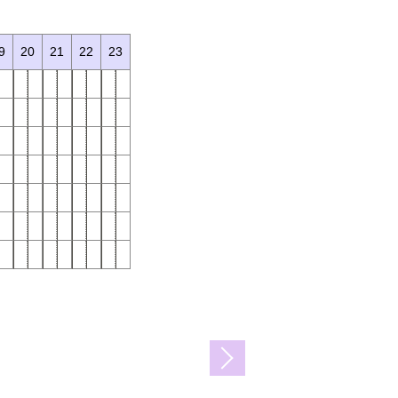
9
20
21
22
23