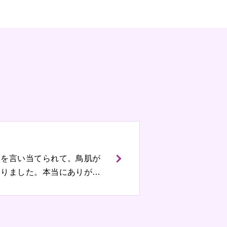
いを言い当てられて。鳥肌が
まりました。本当にありが