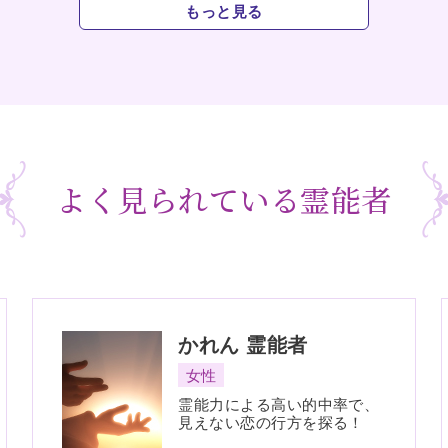
もっと見る
よく見られている霊能者
かれん
霊能者
女性
霊能力による高い的中率で、
見えない恋の行方を探る！