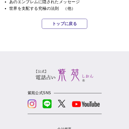
あのエンブレムに隠されたメッセージ
世界を支配する究極の法則 （他）
トップに戻る
紫苑公式SNS