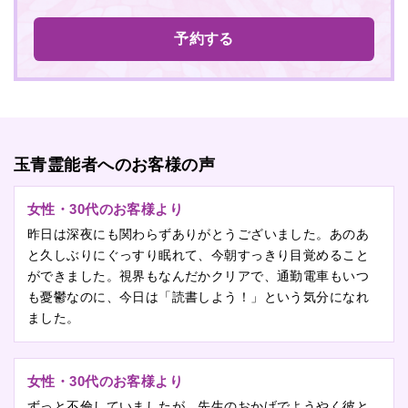
予約する
玉青霊能者へのお客様の声
女性・30代のお客様より
昨日は深夜にも関わらずありがとうございました。あのあ
と久しぶりにぐっすり眠れて、今朝すっきり目覚めること
ができました。視界もなんだかクリアで、通勤電車もいつ
も憂鬱なのに、今日は「読書しよう！」という気分になれ
ました。
女性・30代のお客様より
ずっと不倫していましたが、先生のおかげでようやく彼と