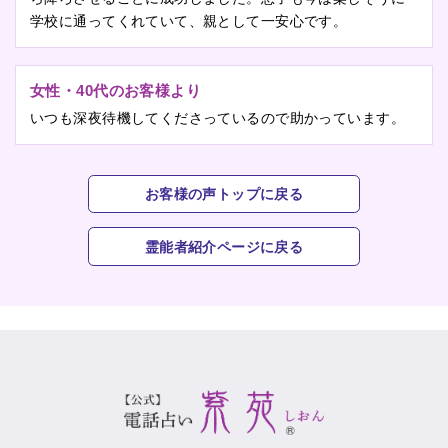
学校に通ってくれていて、親として一安心です。
女性・40代のお客様より
いつも深夜待機してくださっているので助かっています。
お客様の声トップに戻る
霊能者紹介ページに戻る